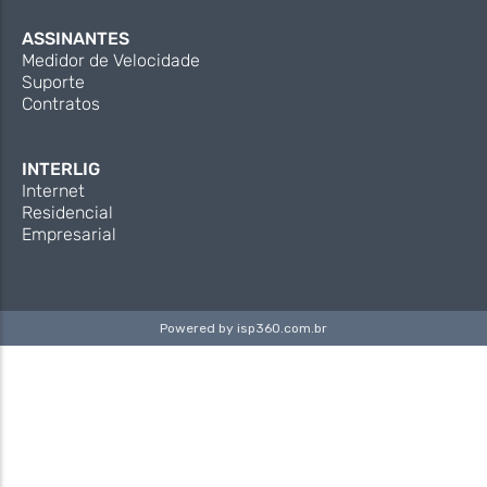
ASSINANTES
Medidor de Velocidade
Suporte
Contratos
INTERLIG
Internet
Residencial
Empresarial
Powered by
isp360.com.br