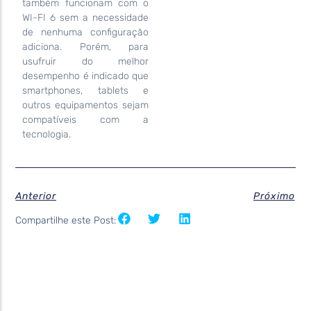
também funcionam com o
WI-FI 6 sem a necessidade
de nenhuma configuração
adiciona. Porém, para
usufruir do melhor
desempenho é indicado que
smartphones, tablets e
outros equipamentos sejam
compatíveis com a
tecnologia.
Anterior
Próximo
Compartilhe este Post: