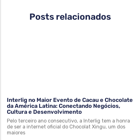
Posts relacionados
Interlig no Maior Evento de Cacau e Chocolate
da América Latina: Conectando Negócios,
Cultura e Desenvolvimento
Pelo terceiro ano consecutivo, a Interlig tem a honra
de ser a internet oficial do Chocolat Xingu, um dos
maiores