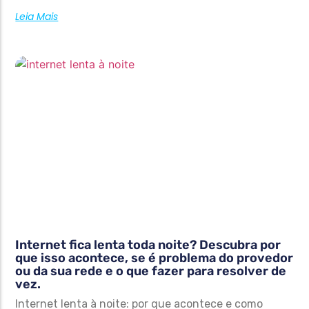
Leia Mais
Internet fica lenta toda noite? Descubra por
que isso acontece, se é problema do provedor
ou da sua rede e o que fazer para resolver de
vez.
Internet lenta à noite: por que acontece e como