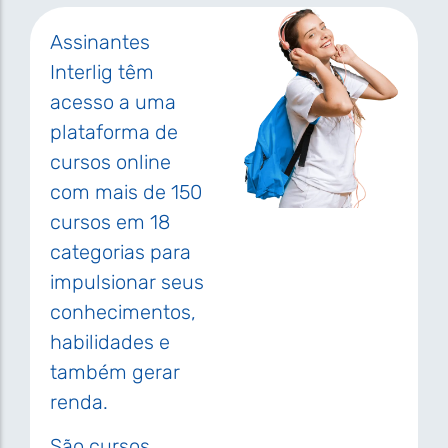
Assinantes
Interlig têm
acesso a uma
plataforma de
cursos online
com mais de 150
cursos em 18
categorias para
impulsionar seus
conhecimentos,
habilidades e
também gerar
renda.
São cursos