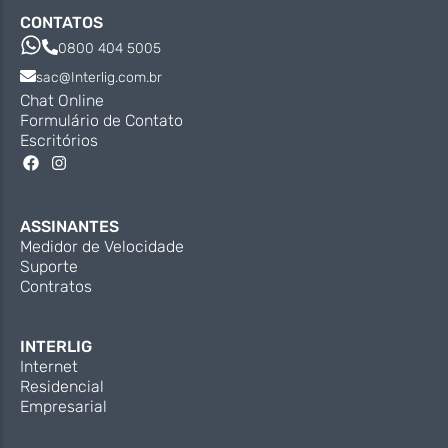
CONTATOS
0800 404 5005
sac@Interlig.com.br
Chat Online
Formulário de Contato
Escritórios
ASSINANTES
Medidor de Velocidade
Suporte
Contratos
INTERLIG
Internet
Residencial
Empresarial