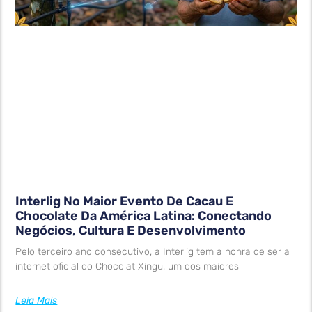
Interlig No Maior Evento De Cacau E
Chocolate Da América Latina: Conectando
Negócios, Cultura E Desenvolvimento
Pelo terceiro ano consecutivo, a Interlig tem a honra de ser a
internet oficial do Chocolat Xingu, um dos maiores
Leia Mais