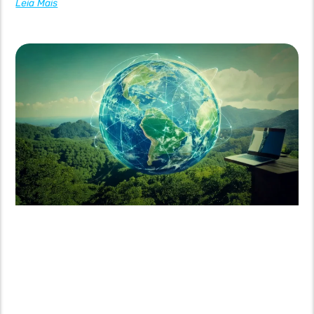
Leia Mais