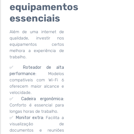
equipamentos
essenciais
Além de uma internet de
qualidade, investir nos
equipamentos certos
melhora a experiência de
trabalho.
✅
Roteador de alta
performance
: Modelos
compatíveis com Wi-Fi 6
oferecem maior alcance e
velocidade.
✅
Cadeira ergonômica
:
Conforto é essencial para
longas horas de trabalho.
✅
Monitor extra
: Facilita a
visualização de
documentos e reuniões