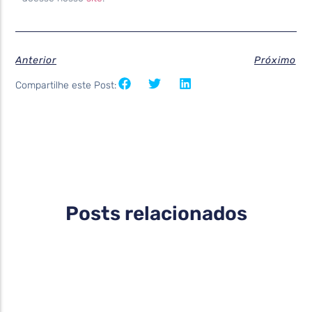
Anterior
Próximo
Compartilhe este Post:
Posts relacionados