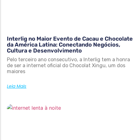
Interlig no Maior Evento de Cacau e Chocolate
da América Latina: Conectando Negócios,
Cultura e Desenvolvimento
Pelo terceiro ano consecutivo, a Interlig tem a honra
de ser a internet oficial do Chocolat Xingu, um dos
maiores
Leia Mais