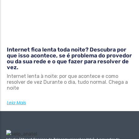
Internet fica lenta toda noite? Descubra por
que isso acontece, se é problema do provedor
ou da sua rede e o que fazer para resolver de
vez.
Internet lenta à noite: por que acontece e como
resolver de vez Durante o dia, tudo normal. Chega a
noite
Leia Mais