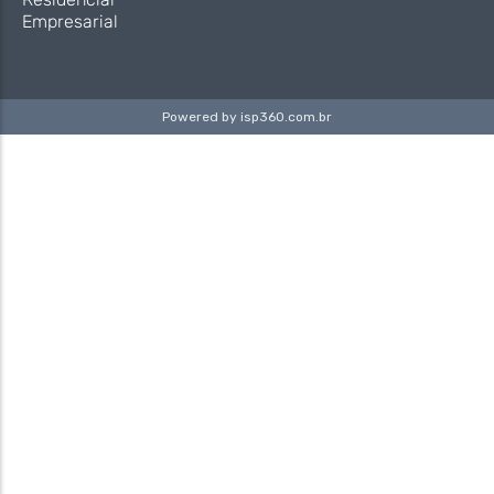
Empresarial
Powered by
isp360.com.br