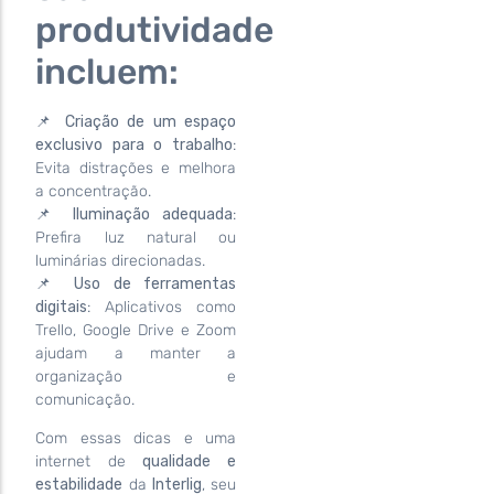
produtividade
incluem:
📌
Criação de um espaço
exclusivo para o trabalho
:
Evita distrações e melhora
a concentração.
📌
Iluminação adequada
:
Prefira luz natural ou
luminárias direcionadas.
📌
Uso de ferramentas
digitais
: Aplicativos como
Trello, Google Drive e Zoom
ajudam a manter a
organização e
comunicação.
Com essas dicas e uma
internet de
qualidade e
estabilidade
da
Interlig
, seu